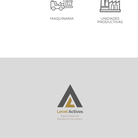
MAQUINARIA
UNIDADES
PRODUCTIVAS