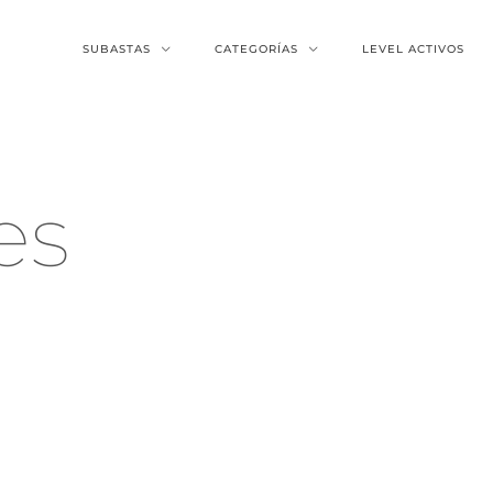
SUBASTAS
CATEGORÍAS
LEVEL ACTIVOS
es