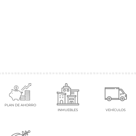
PLAN DE AHORRO
INMUEBLES
VEHÍCULOS