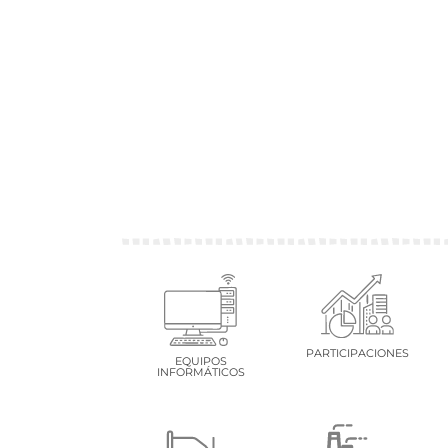
PARTICIPACIONES
EQUIPOS
INFORMÁTICOS