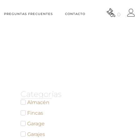
0
PREGUNTAS FRECUENTES
CONTACTO
Categorías
Almacén
Fincas
Garage
Garajes