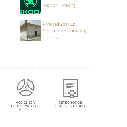
SKODA KAMIQ
Vivienda en La
Alberca de Zancara,
Cuenca
ACCIONES Y
DERECHOS DE
PARTICIPACIONES
COBRO Y CRÉDITO
SOCIALES