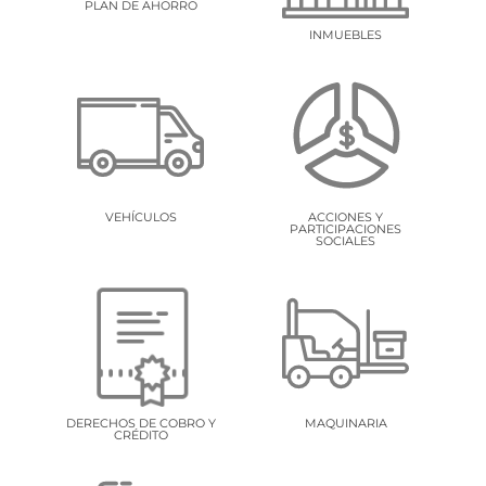
PLAN DE AHORRO
INMUEBLES
VEHÍCULOS
ACCIONES Y
PARTICIPACIONES
SOCIALES
DERECHOS DE COBRO Y
MAQUINARIA
CRÉDITO