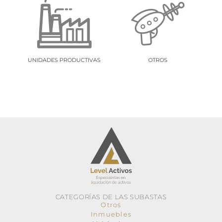
UNIDADES PRODUCTIVAS
OTROS
CATEGORÍAS DE LAS SUBASTAS
Otros
Inmuebles