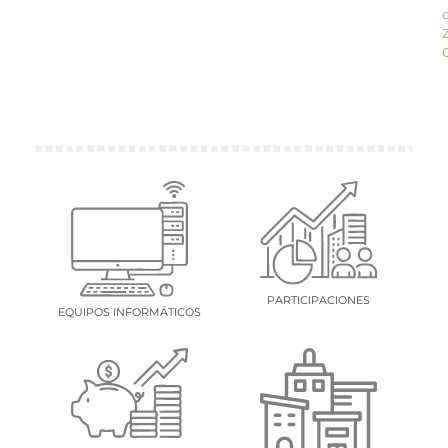
PARTICIPACIONES
EQUIPOS INFORMÁTICOS