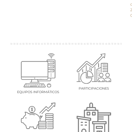
PARTICIPACIONES
EQUIPOS INFORMÁTICOS