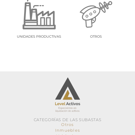
UNIDADES PRODUCTIVAS
OTROS
CATEGORÍAS DE LAS SUBASTAS
Otros
Inmuebles