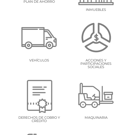
PLAN DE AHORRO
INMUEBLES
VEHÍCULOS
ACCIONES Y
PARTICIPACIONES
SOCIALES
DERECHOS DE COBRO Y
MAQUINARIA
CRÉDITO