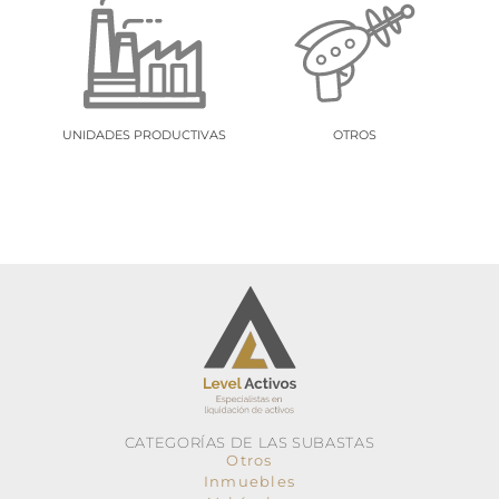
UNIDADES PRODUCTIVAS
OTROS
CATEGORÍAS DE LAS SUBASTAS
Otros
Inmuebles