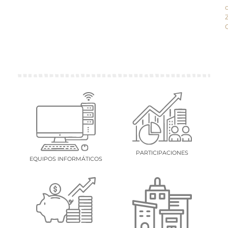
PARTICIPACIONES
EQUIPOS INFORMÁTICOS