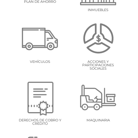
PLAN DE AHORRO
INMUEBLES
VEHÍCULOS
ACCIONES Y
PARTICIPACIONES
SOCIALES
DERECHOS DE COBRO Y
MAQUINARIA
CRÉDITO