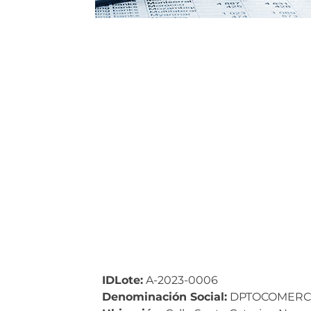
IDLote:
A-2023-0006
Denominación Social:
DPTOCOMERCIA