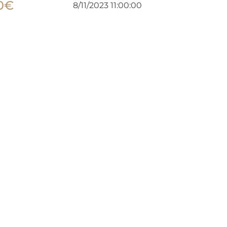
0
€
8/11/2023 11:00:00