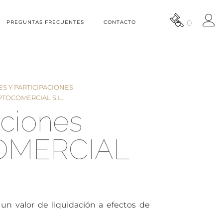
0
PREGUNTAS FRECUENTES
CONTACTO
S Y PARTICIPACIONES
PTOCOMERCIAL S.L.
aciones
OMERCIAL
un valor de liquidación a efectos de