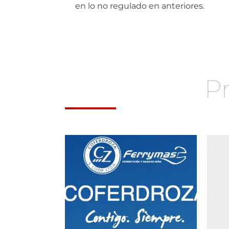
en lo no regulado en anteriores.
P