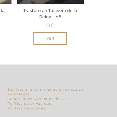
 la
Trastero en Talavera de la
Reina – n8
0
€
VER
Servicos a la administración concursal
Aviso legal
Condiciones Generales de Uso
Política de privacidad
Política de cookies