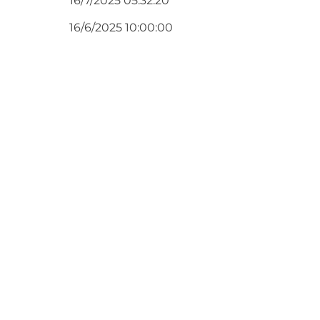
16/7/2025 05:32:20
16/6/2025 10:00:00