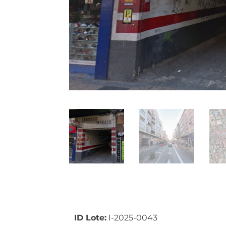
ID Lote:
I-2025-0043