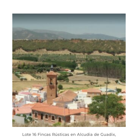
Lote 16 Fincas Rústicas en Alcudia de Guadix,