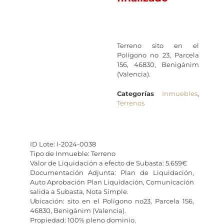
Terreno sito en el
Polígono no 23, Parcela
156, 46830, Benigánim
(Valencia).
Categorías
Inmuebles
,
Terrenos
ID Lote: I-2024-0038
Tipo de Inmueble: Terreno
Valor de Liquidación a efecto de Subasta: 5.659€
Documentación Adjunta: Plan de Liquidación,
Auto Aprobación Plan Liquidación, Comunicación
salida a Subasta, Nota Simple.
Ubicación: sito en el Polígono no23, Parcela 156,
46830, Benigánim (Valencia).
Propiedad: 100% pleno dominio.