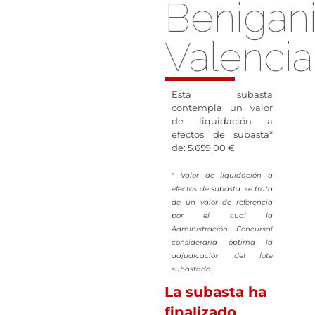
Benigan
Valencia
Esta subasta
contempla un valor
de liquidación a
efectos de subasta*
de: 5.659,00 €
*
Valor de liquidación a
efectos de subasta: se trata
de un valor de referencia
por el cual la
Administración Concursal
consideraría óptima la
adjudicación del lote
subastado.
La subasta ha
finalizado