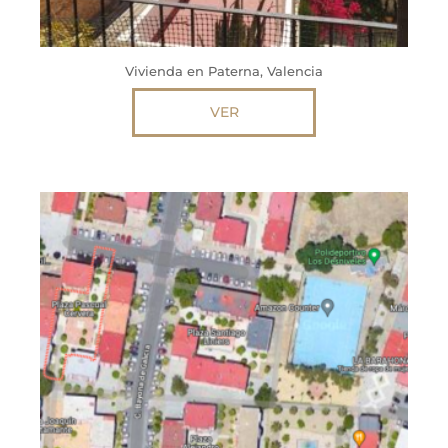
Vivienda en Paterna, Valencia
VER