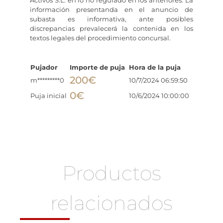
información presentanda en el anuncio de
subasta es informativa, ante posibles
discrepancias prevalecerá la contenida en los
textos legales del procedimiento concursal.
Pujador
Importe de puja
Hora de la puja
200
€
m*********0
10/7/2024 06:59:50
0
€
Puja inicial
10/6/2024 10:00:00
Productos
relacionados