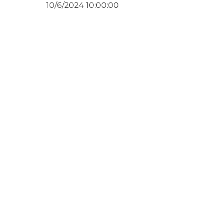
10/6/2024 10:00:00