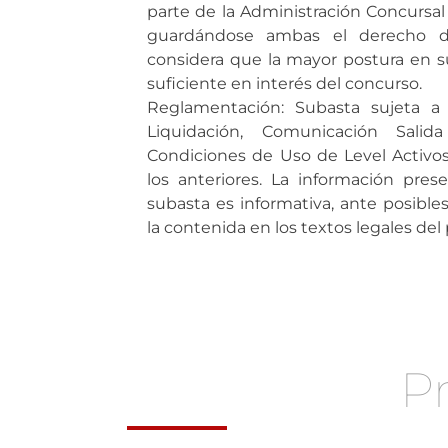
parte de la Administración Concursal 
guardándose ambas el derecho d
considera que la mayor postura en s
suficiente en interés del concurso.
Reglamentación: Subasta sujeta a
Liquidación, Comunicación Sali
Condiciones de Uso de Level Activos
los anteriores. La información pre
subasta es informativa, ante posible
la contenida en los textos legales de
P