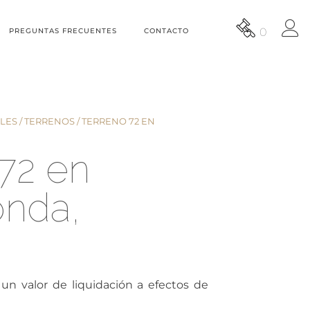
0
PREGUNTAS FRECUENTES
CONTACTO
LES
/
TERRENOS
/ TERRENO 72 EN
72 en
onda,
un valor de liquidación a efectos de