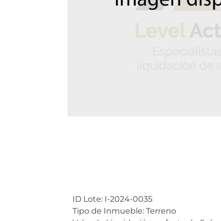
ID Lote: I-2024-0035
Tipo de Inmueble: Terreno