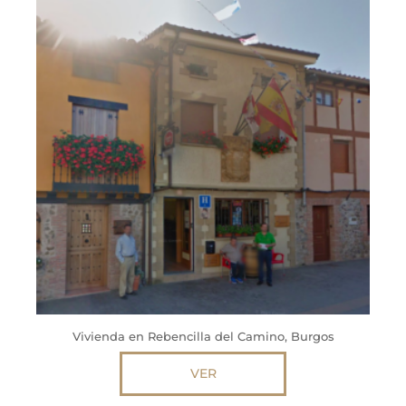
Vivienda en Rebencilla del Camino, Burgos
VER