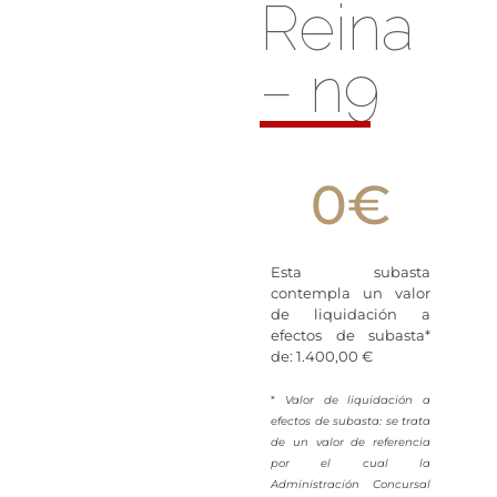
Reina
– n9
0
€
Esta subasta
contempla un valor
de liquidación a
efectos de subasta*
de: 1.400,00 €
*
Valor de liquidación a
efectos de subasta: se trata
de un valor de referencia
por el cual la
Administración Concursal