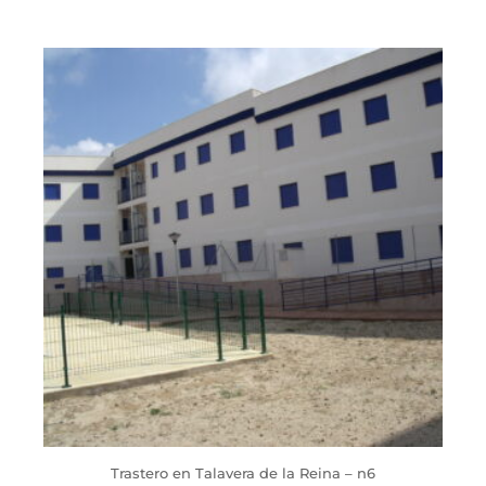
Trastero en Talavera de la Reina – n6