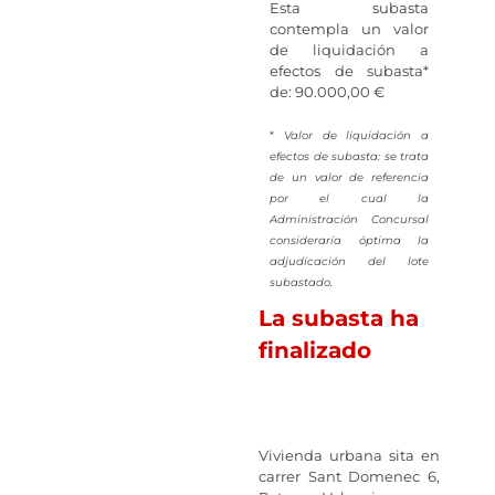
Esta subasta
contempla un valor
de liquidación a
efectos de subasta*
de: 90.000,00 €
*
Valor de liquidación a
efectos de subasta: se trata
de un valor de referencia
por el cual la
Administración Concursal
consideraría óptima la
adjudicación del lote
subastado.
La subasta ha
finalizado
Vivienda urbana sita en
carrer Sant Domenec 6,