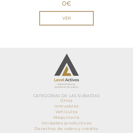
0
€
VER
CATEGORÍAS DE LAS SUBASTAS
Otros
Inmuebles
Vehículos
Maquinaria
Unidades productivas
Derechos de cobro y crédito