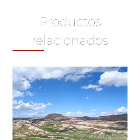
Productos
relacionados