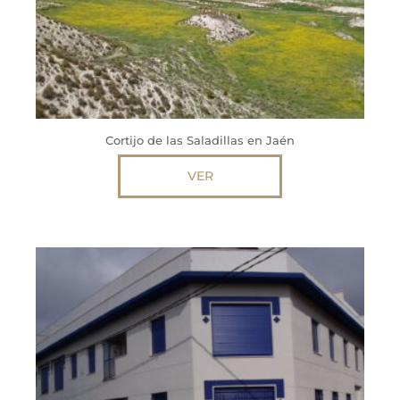
Cortijo de las Saladillas en Jaén
VER