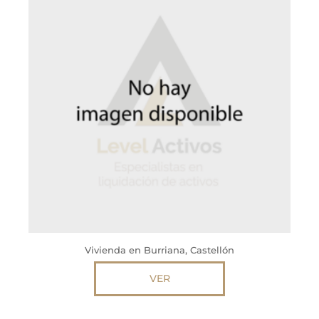
Vivienda en Burriana, Castellón
VER