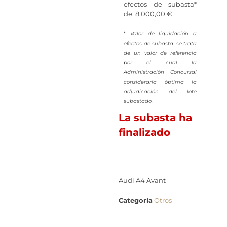
efectos de subasta*
de: 8.000,00 €
*
Valor de liquidación a
efectos de subasta: se trata
de un valor de referencia
por el cual la
Administración Concursal
consideraría óptima la
adjudicación del lote
subastado.
La subasta ha
finalizado
Audi A4 Avant
Categoría
Otros