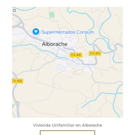
Vivienda Unifamiliar en Alborache