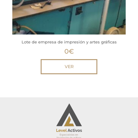
Lote de empresa de impresión y artes gráficas
0
€
VER