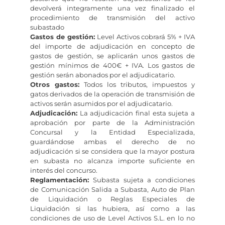
devolverá integramente una vez finalizado el
procedimiento de transmisión del activo
subastado
Gastos de gestión:
Level Activos cobrará 5% + IVA
del importe de adjudicación en concepto de
gastos de gestión, se aplicarán unos gastos de
gestión mínimos de 400€ + IVA. Los gastos de
gestión serán abonados por el adjudicatario.
Otros gastos:
Todos los tributos, impuestos y
gatos derivados de la operación de transmisión de
activos serán asumidos por el adjudicatario.
Adjudicación:
La adjudicación final esta sujeta a
aprobación por parte de la Administración
Concursal y la Entidad Especializada,
guardándose ambas el derecho de no
adjudicación si se considera que la mayor postura
en subasta no alcanza importe suficiente en
interés del concurso.
Reglamentación:
Subasta sujeta a condiciones
de Comunicación Salida a Subasta, Auto de Plan
de Liquidación o Reglas Especiales de
Liquidación si las hubiera, así como a las
condiciones de uso de Level Activos S.L. en lo no