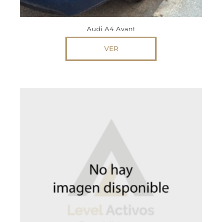
Audi A4 Avant
VER