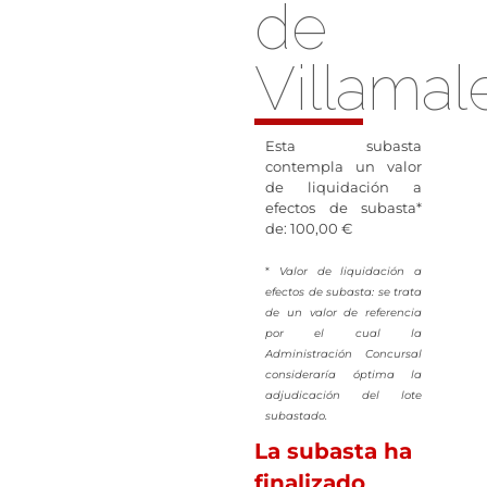
de
Villamal
Esta subasta
contempla un valor
de liquidación a
efectos de subasta*
de: 100,00 €
*
Valor de liquidación a
efectos de subasta: se trata
de un valor de referencia
por el cual la
Administración Concursal
consideraría óptima la
adjudicación del lote
subastado.
La subasta ha
finalizado