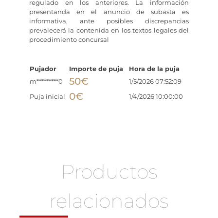
regulado en los anteriores. La información
presentanda en el anuncio de subasta es
informativa, ante posibles discrepancias
prevalecerá la contenida en los textos legales del
procedimiento concursal
Pujador
Importe de puja
Hora de la puja
50
€
m*********0
1/5/2026 07:52:09
0
€
Puja inicial
1/4/2026 10:00:00
Productos
relacionados