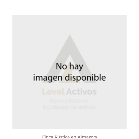
Finca Rústica en Almazora