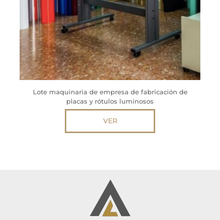
Lote maquinaria de empresa de fabricación de
placas y rótulos luminosos
VER