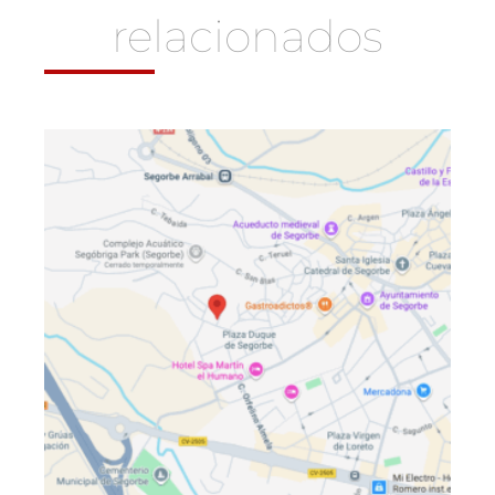
relacionados