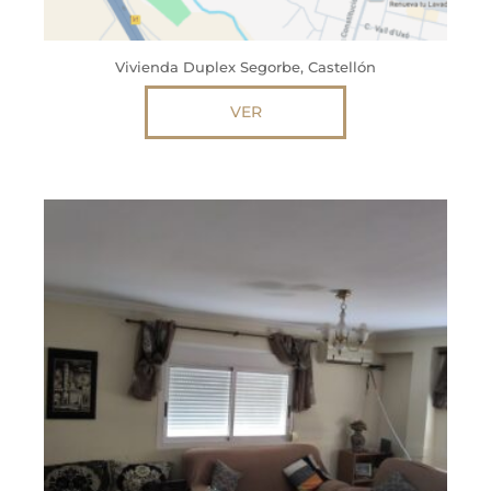
Vivienda Duplex Segorbe, Castellón
VER