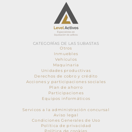
CATEGORÍAS DE LAS SUBASTAS
Otros
Inmuebles
Vehículos
Maquinaria
Unidades productivas
Derechos de cobro y crédito
Acciones y participaciones sociales
Plan de ahorro
Participaciones
Equipos informáticos
Servicos a la administración concursal
Aviso legal
Condiciones Generales de Uso
Política de privacidad
Política de cookies