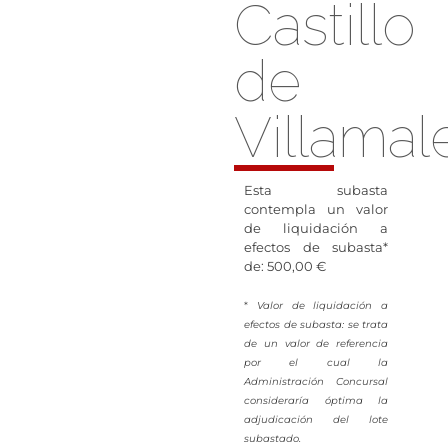
Castillo
de
Villamal
Esta subasta
contempla un valor
de liquidación a
efectos de subasta*
de: 500,00 €
*
Valor de liquidación a
efectos de subasta: se trata
de un valor de referencia
por el cual la
Administración Concursal
consideraría óptima la
adjudicación del lote
subastado.