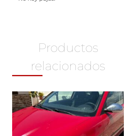
Productos
relacionados