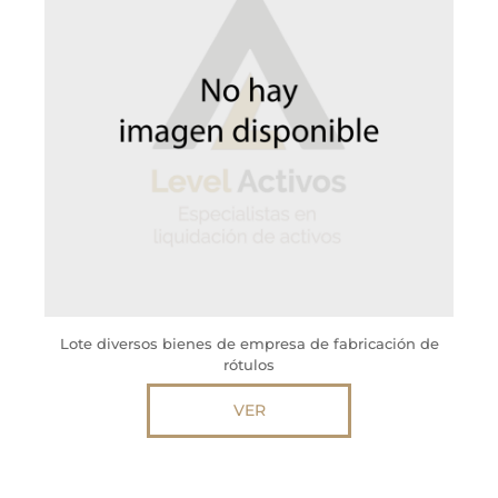
Lote diversos bienes de empresa de fabricación de
rótulos
VER