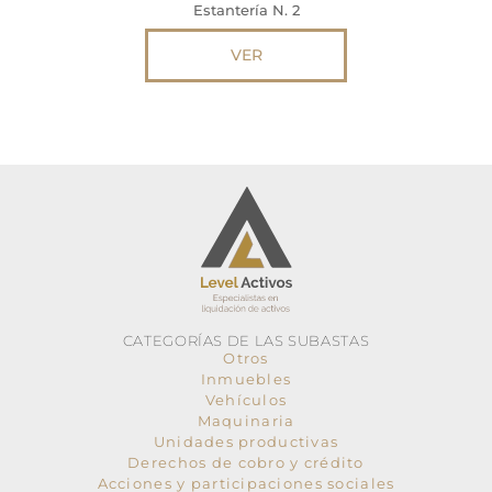
Estantería N. 2
VER
CATEGORÍAS DE LAS SUBASTAS
Otros
Inmuebles
Vehículos
Maquinaria
Unidades productivas
Derechos de cobro y crédito
Acciones y participaciones sociales