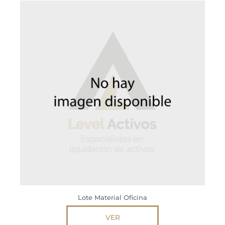
Lote Material Oficina
VER