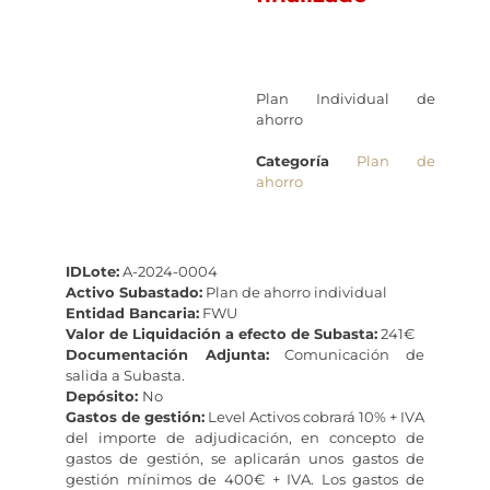
Plan Individual de
ahorro
Categoría
Plan de
ahorro
IDLote:
A-2024-0004
Activo Subastado:
Plan de ahorro individual
Entidad Bancaria:
FWU
Valor de Liquidación a efecto de Subasta:
241€
Documentación Adjunta:
Comunicación de
salida a Subasta.
Depósito:
No
Gastos de gestión:
Level Activos cobrará 10% + IVA
del importe de adjudicación, en concepto de
gastos de gestión, se aplicarán unos gastos de
gestión mínimos de 400€ + IVA. Los gastos de