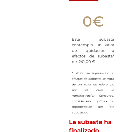
0
€
Esta subasta
contempla un valor
de liquidación a
efectos de subasta*
de: 241,00 €
*
Valor de liquidación a
efectos de subasta: se trata
de un valor de referencia
por el cual la
Administración Concursal
consideraría óptima la
adjudicación del lote
subastado.
La subasta ha
finalizado