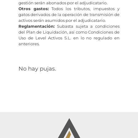
gestión serán abonados por el adjudicatario.
Otros gastos:
Todos los tributos, impuestos y
gatos derivados de la operación de transmisión de
activos serán asumidos por el adjudicatario.
Reglamentación:
Subasta sujeta a condiciones
del Plan de Liquidación, así como Condiciones de
Uso de Level Activos S.L. en lo no regulado en
anteriores.
No hay pujas.