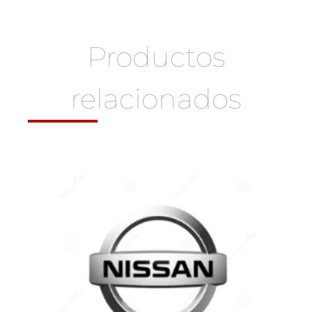
Productos
relacionados