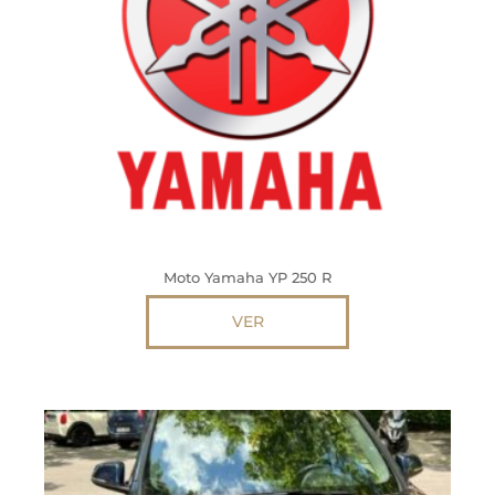
Moto Yamaha YP 250 R
VER