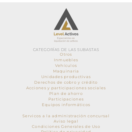
CATEGORÍAS DE LAS SUBASTAS
Otros
Inmuebles
Vehículos
Maquinaria
Unidades productivas
Derechos de cobro y crédito
Acciones y participaciones sociales
Plan de ahorro
Participaciones
Equipos informáticos
Servicos a la administración concursal
Aviso legal
Condiciones Generales de Uso
Política de privacidad