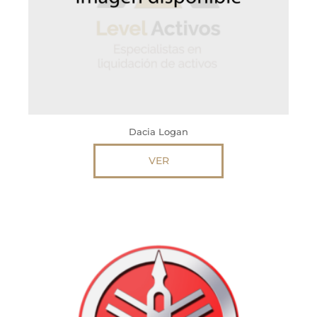
Dacia Logan
VER