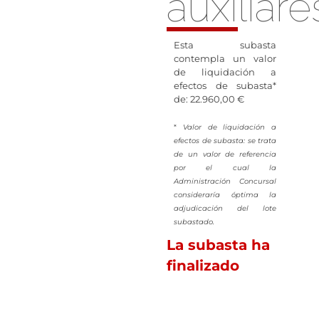
auxiliare
Esta subasta
contempla un valor
de liquidación a
efectos de subasta*
de: 22.960,00 €
*
Valor de liquidación a
efectos de subasta: se trata
de un valor de referencia
por el cual la
Administración Concursal
consideraría óptima la
adjudicación del lote
subastado.
La subasta ha
finalizado