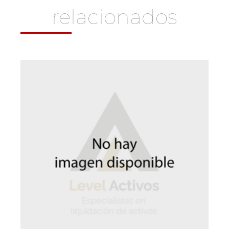
relacionados