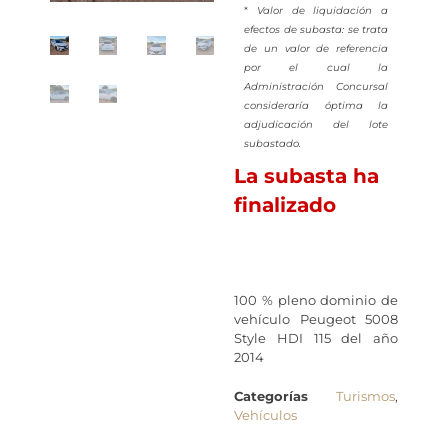
*
Valor de liquidación a
efectos de subasta: se trata
de un valor de referencia
por el cual la
Administración Concursal
consideraría óptima la
adjudicación del lote
subastado.
La subasta ha
finalizado
100 % pleno dominio de
vehículo Peugeot 5008
Style HDI 115 del año
2014
Categorías
Turismos
,
Vehículos