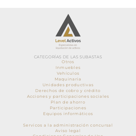
CATEGORÍAS DE LAS SUBASTAS
Otros
Inmuebles
Vehículos
Maquinaria
Unidades productivas
Derechos de cobro y crédito
Acciones y participaciones sociales
Plan de ahorro
Participaciones
Equipos informáticos
Servicos a la administración concursal
Aviso legal