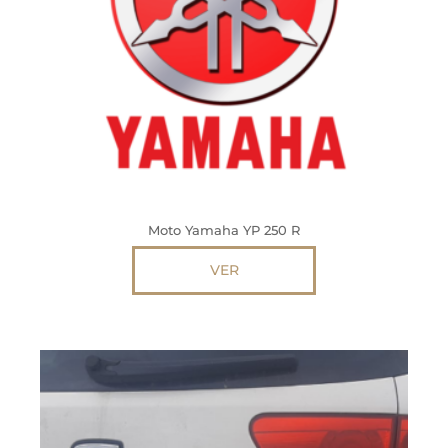
Moto Yamaha YP 250 R
VER