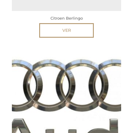
Citroen Berlingo
VER