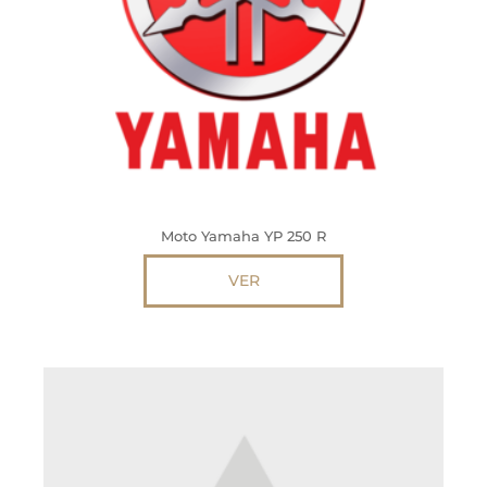
Moto Yamaha YP 250 R
VER