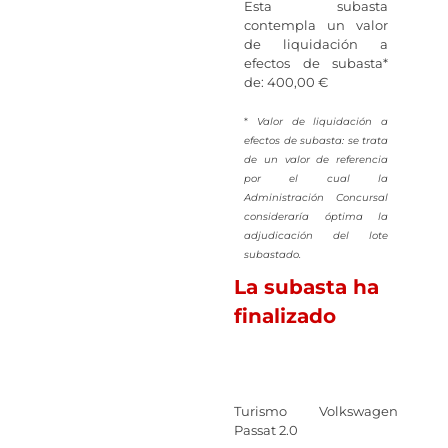
Esta subasta
contempla un valor
de liquidación a
efectos de subasta*
de: 400,00 €
*
Valor de liquidación a
efectos de subasta: se trata
de un valor de referencia
por el cual la
Administración Concursal
consideraría óptima la
adjudicación del lote
subastado.
La subasta ha
finalizado
Turismo Volkswagen
Passat 2.0