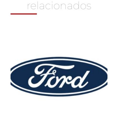
relacionados