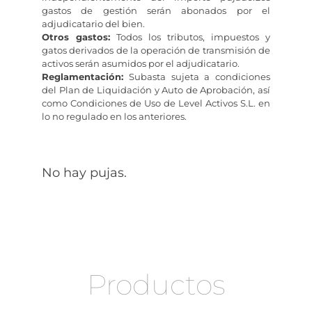
gastos de gestión serán abonados por el
adjudicatario del bien.
Otros gastos:
Todos los tributos, impuestos y
gatos derivados de la operación de transmisión de
activos serán asumidos por el adjudicatario.
Reglamentación:
Subasta sujeta a condiciones
del Plan de Liquidación y Auto de Aprobación, así
como Condiciones de Uso de Level Activos S.L. en
lo no regulado en los anteriores.
No hay pujas.
Productos