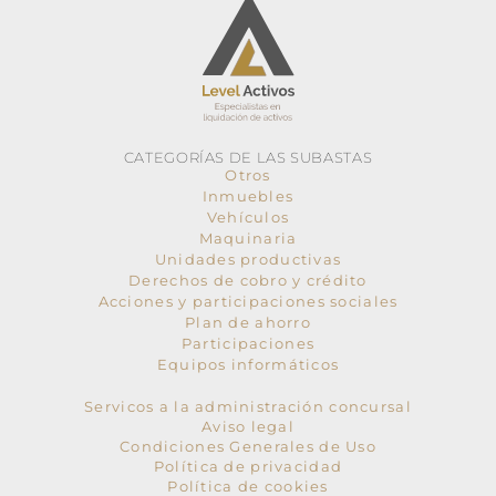
CATEGORÍAS DE LAS SUBASTAS
Otros
Inmuebles
Vehículos
Maquinaria
Unidades productivas
Derechos de cobro y crédito
Acciones y participaciones sociales
Plan de ahorro
Participaciones
Equipos informáticos
Servicos a la administración concursal
Aviso legal
Condiciones Generales de Uso
Política de privacidad
Política de cookies