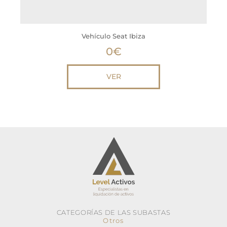
Vehículo Seat Ibiza
0
€
VER
CATEGORÍAS DE LAS SUBASTAS
Otros