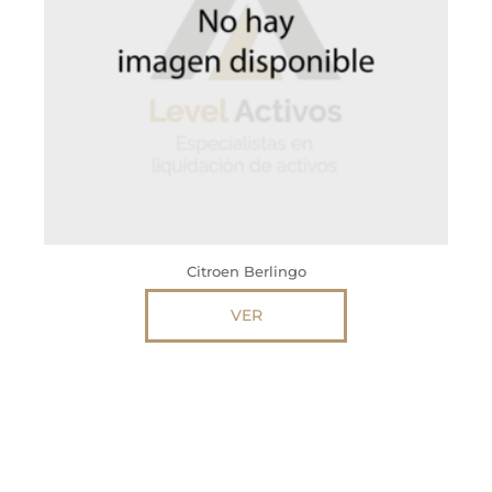
Citroen Berlingo
VER