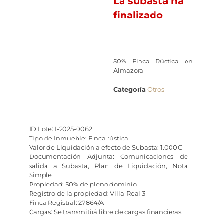
La subasta ha
finalizado
50% Finca Rústica en
Almazora
Categoría
Otros
ID Lote: I-2025-0062
Tipo de Inmueble: Finca rústica
Valor de Liquidación a efecto de Subasta: 1.000€
Documentación Adjunta: Comunicaciones de
salida a Subasta, Plan de Liquidación, Nota
Simple
Propiedad: 50% de pleno dominio
Registro de la propiedad: Villa-Real 3
Finca Registral: 27864/A
Cargas: Se transmitirá libre de cargas financieras.