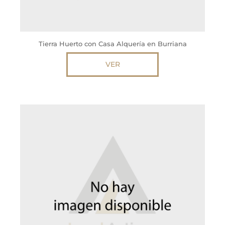
Tierra Huerto con Casa Alquería en Burriana
VER