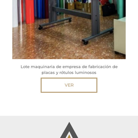
Lote maquinaria de empresa de fabricación de
placas y rótulos luminosos
VER