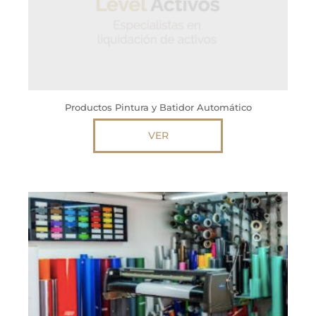
Productos Pintura y Batidor Automático
VER