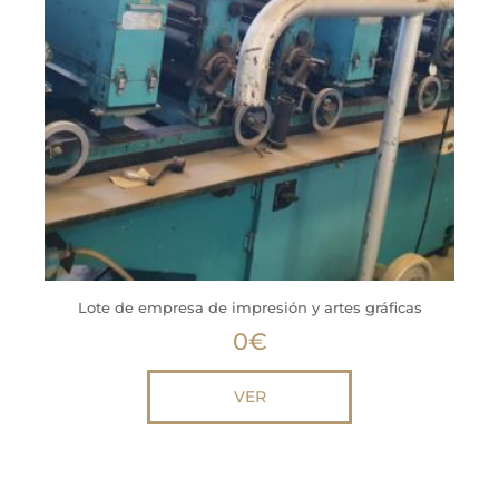
Lote de empresa de impresión y artes gráficas
0
€
VER