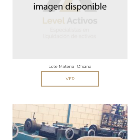
Lote Material Oficina
VER