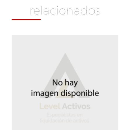
relacionados