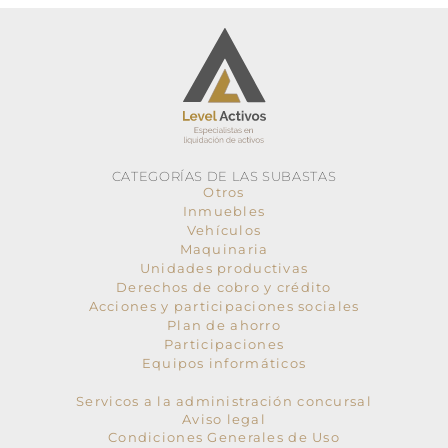
CATEGORÍAS DE LAS SUBASTAS
Otros
Inmuebles
Vehículos
Maquinaria
Unidades productivas
Derechos de cobro y crédito
Acciones y participaciones sociales
Plan de ahorro
Participaciones
Equipos informáticos
Servicos a la administración concursal
Aviso legal
Condiciones Generales de Uso