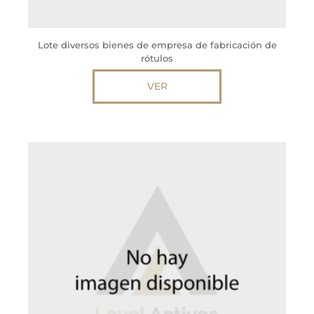
Lote diversos bienes de empresa de fabricación de
rótulos
VER