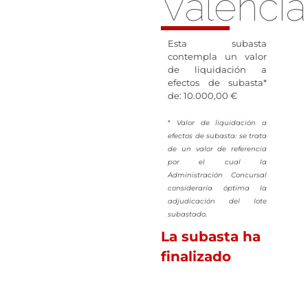
Valencia
Esta subasta
contempla un valor
de liquidación a
efectos de subasta*
de: 10.000,00 €
*
Valor de liquidación a
efectos de subasta: se trata
de un valor de referencia
por el cual la
Administración Concursal
consideraría óptima la
adjudicación del lote
subastado.
La subasta ha
finalizado