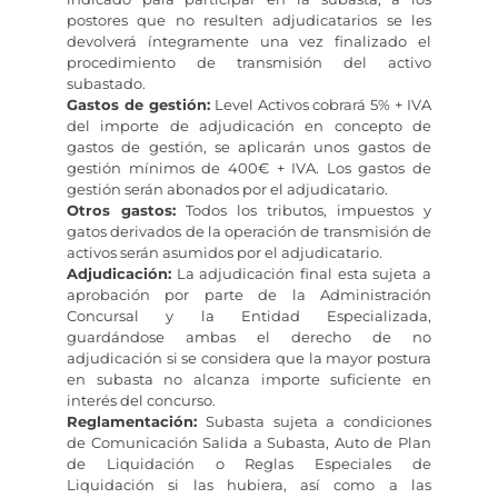
postores que no resulten adjudicatarios se les
devolverá íntegramente una vez finalizado el
procedimiento de transmisión del activo
subastado.
Gastos de gestión:
Level Activos cobrará 5% + IVA
del importe de adjudicación en concepto de
gastos de gestión, se aplicarán unos gastos de
gestión mínimos de 400€ + IVA. Los gastos de
gestión serán abonados por el adjudicatario.
Otros gastos:
Todos los tributos, impuestos y
gatos derivados de la operación de transmisión de
activos serán asumidos por el adjudicatario.
Adjudicación:
La adjudicación final esta sujeta a
aprobación por parte de la Administración
Concursal y la Entidad Especializada,
guardándose ambas el derecho de no
adjudicación si se considera que la mayor postura
en subasta no alcanza importe suficiente en
interés del concurso.
Reglamentación:
Subasta sujeta a condiciones
de Comunicación Salida a Subasta, Auto de Plan
de Liquidación o Reglas Especiales de
Liquidación si las hubiera, así como a las