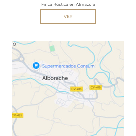
Finca Rústica en Almazora
VER