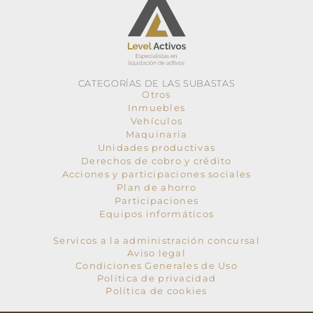
CATEGORÍAS DE LAS SUBASTAS
Otros
Inmuebles
Vehículos
Maquinaria
Unidades productivas
Derechos de cobro y crédito
Acciones y participaciones sociales
Plan de ahorro
Participaciones
Equipos informáticos
Servicos a la administración concursal
Aviso legal
Condiciones Generales de Uso
Política de privacidad
Política de cookies