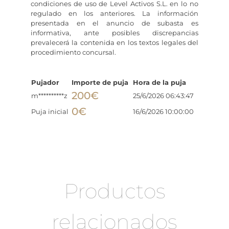
condiciones de uso de Level Activos S.L. en lo no
regulado en los anteriores. La información
presentada en el anuncio de subasta es
informativa, ante posibles discrepancias
prevalecerá la contenida en los textos legales del
procedimiento concursal.
Pujador
Importe de puja
Hora de la puja
200
€
m**********z
25/6/2026 06:43:47
0
€
Puja inicial
16/6/2026 10:00:00
Productos
relacionados