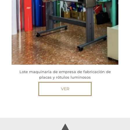
Lote maquinaria de empresa de fabricación de
placas y rótulos luminosos
VER