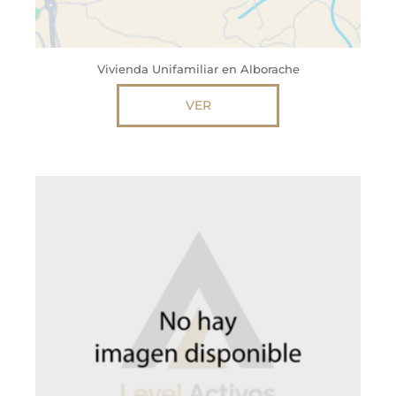
Vivienda Unifamiliar en Alborache
VER