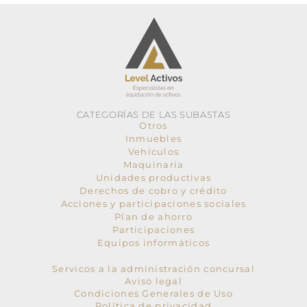
CATEGORÍAS DE LAS SUBASTAS
Otros
Inmuebles
Vehículos
Maquinaria
Unidades productivas
Derechos de cobro y crédito
Acciones y participaciones sociales
Plan de ahorro
Participaciones
Equipos informáticos
Servicos a la administración concursal
Aviso legal
Condiciones Generales de Uso
Política de privacidad