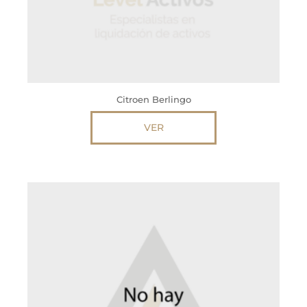
Citroen Berlingo
VER