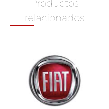
Productos
relacionados