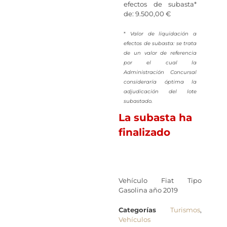
efectos de subasta*
de: 9.500,00 €
*
Valor de liquidación a
efectos de subasta: se trata
de un valor de referencia
por el cual la
Administración Concursal
consideraría óptima la
adjudicación del lote
subastado.
La subasta ha
finalizado
Vehículo Fiat Tipo
Gasolina año 2019
Categorías
Turismos
,
Vehículos