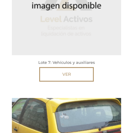
Lote 7: Vehículos y auxiliares
VER